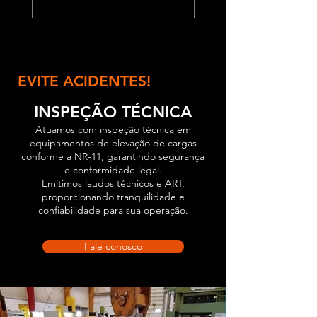
EVITE ACIDENTES!
INSPEÇÃO TÉCNICA
Atuamos com inspeção técnica em
equipamentos de elevação de cargas
conforme a NR-11, garantindo segurança
e conformidade legal.
Emitimos laudos técnicos e ART,
proporcionando tranquilidade e
confiabilidade para sua operação.
Fale conosco