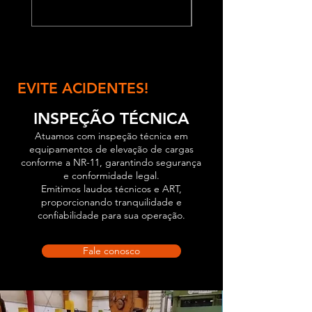
EVITE ACIDENTES!
INSPEÇÃO TÉCNICA
Atuamos com inspeção técnica em
equipamentos de elevação de cargas
conforme a NR-11, garantindo segurança
e conformidade legal.
Emitimos laudos técnicos e ART,
proporcionando tranquilidade e
confiabilidade para sua operação.
Fale conosco