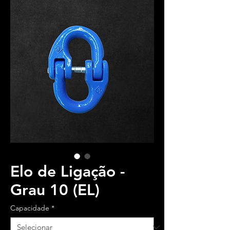
Elo de Ligação -
Grau 10 (EL)
Capacidade
*