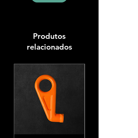
Produtos
relacionados