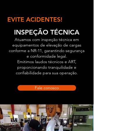
EVITE ACIDENTES!
INSPEÇÃO TÉCNICA
Atuamos com inspeção técnica em
equipamentos de elevação de cargas
conforme a NR-11, garantindo segurança
e conformidade legal.
Emitimos laudos técnicos e ART,
proporcionando tranquilidade e
confiabilidade para sua operação.
Fale conosco