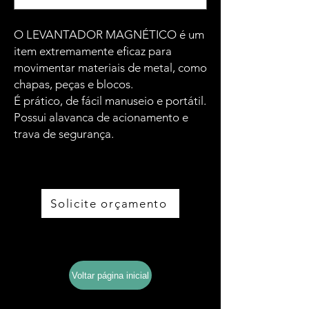
O LEVANTADOR MAGNÉTICO é um
item extremamente eficaz para
movimentar materiais de metal, como
chapas, peças e blocos.
É prático, de fácil manuseio e portátil.
Possui alavanca de acionamento e
trava de segurança.
Solicite orçamento
Baixe o catálogo completo
Voltar página inicial