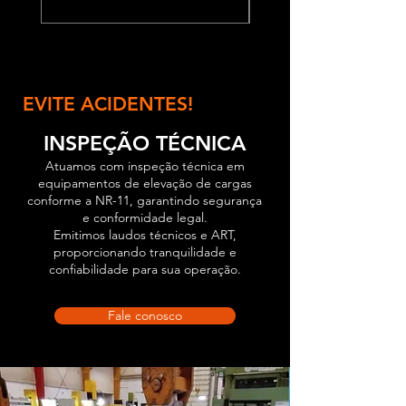
EVITE ACIDENTES!
INSPEÇÃO TÉCNICA
Atuamos com inspeção técnica em
equipamentos de elevação de cargas
conforme a NR-11, garantindo segurança
e conformidade legal.
Emitimos laudos técnicos e ART,
proporcionando tranquilidade e
confiabilidade para sua operação.
Fale conosco