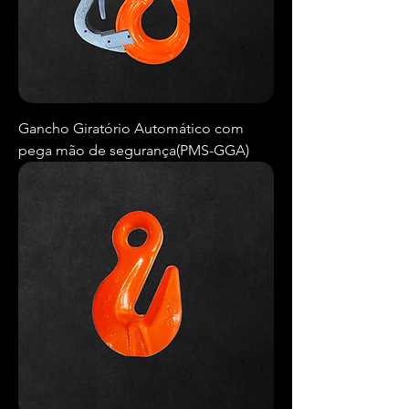
Gancho Giratório Automático com
pega mão de segurança(PMS-GGA)