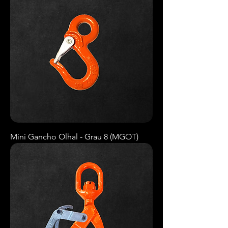
Mini Gancho Olhal - Grau 8 (MGOT)