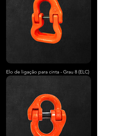
Elo de ligação para cinta - Grau 8 (ELC)