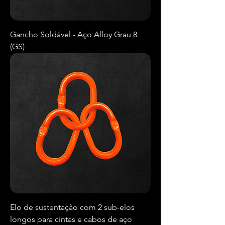
Gancho Soldável - Aço Alloy Grau 8
(GS)
Elo de sustentação com 2 sub-elos
longos para cintas e cabos de aço