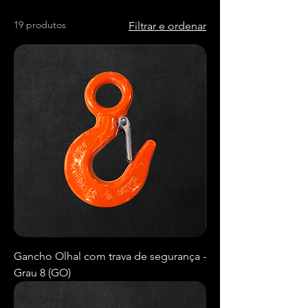
19 produtos
Filtrar e ordenar
Gancho Olhal com trava de segurança -
Grau 8 (GO)