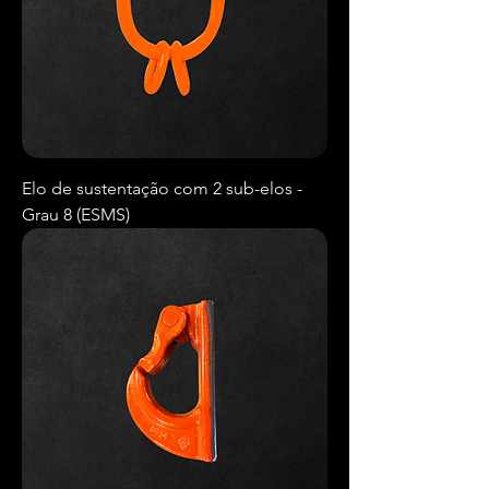
Elo de sustentação com 2 sub-elos -
Grau 8 (ESMS)