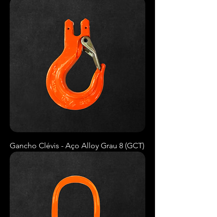
Gancho Clévis - Aço Alloy Grau 8 (GCT)