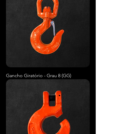
Gancho Giratório - Grau 8 (GG)