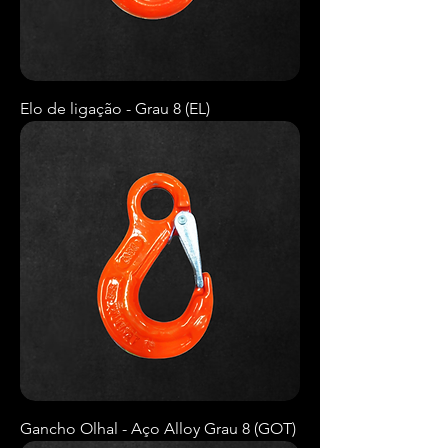
Elo de ligação - Grau 8 (EL)
Gancho Olhal - Aço Alloy Grau 8 (GOT)