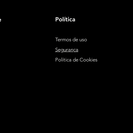
Política
e
Termos de uso
Segurança
Política de Cookies