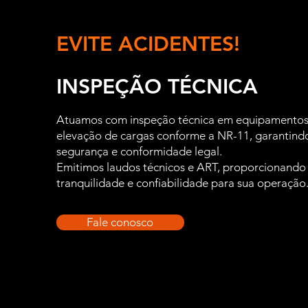
EVITE ACIDENTES!
INSPEÇÃO TÉCNICA
Atuamos com inspeção técnica em equipamentos
elevação de cargas conforme a NR-11, garantind
segurança e conformidade legal.
Emitimos laudos técnicos e ART, proporcionando
tranquilidade e confiabilidade para sua operação
Fale conosco