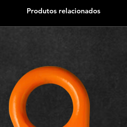
Produtos relacionados