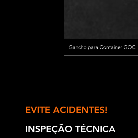
Gancho para Container GOC
EVITE ACIDENTES!
INSPEÇÃO TÉCNICA