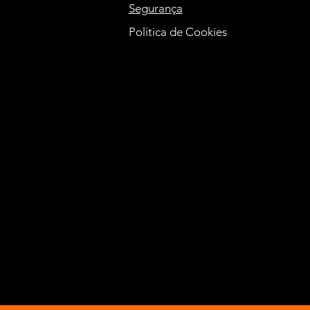
Segurança
Política de Cookies