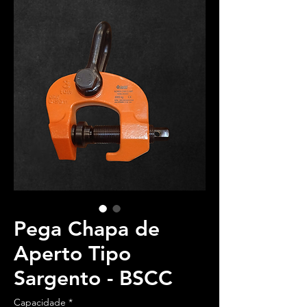
Pega Chapa de
Aperto Tipo
Sargento - BSCC
Capacidade
*