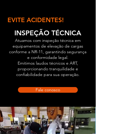
EVITE ACIDENTES!
INSPEÇÃO TÉCNICA
Atuamos com inspeção técnica em
equipamentos de elevação de cargas
conforme a NR-11, garantindo segurança
e conformidade legal.
Emitimos laudos técnicos e ART,
proporcionando tranquilidade e
confiabilidade para sua operação.
Fale conosco